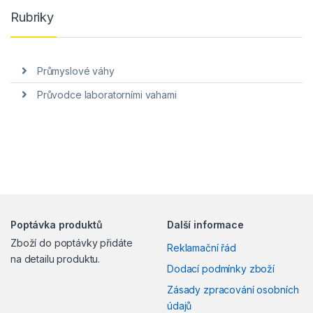
Rubriky
Průmyslové váhy
Průvodce laboratorními vahami
Poptávka produktů
Další informace
Zboží do poptávky přidáte
Reklamační řád
na detailu produktu.
Dodací podmínky zboží
Zásady zpracování osobních
údajů