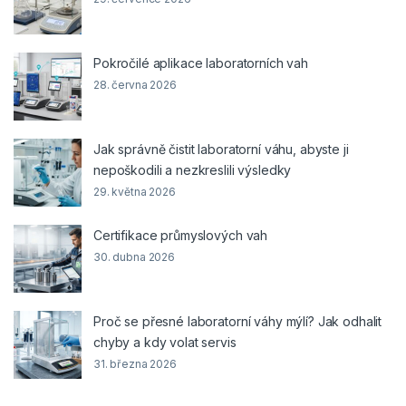
Pokročilé aplikace laboratorních vah
28. června 2026
Jak správně čistit laboratorní váhu, abyste ji
nepoškodili a nezkreslili výsledky
29. května 2026
Certifikace průmyslových vah
30. dubna 2026
Proč se přesné laboratorní váhy mýlí? Jak odhalit
chyby a kdy volat servis
31. března 2026