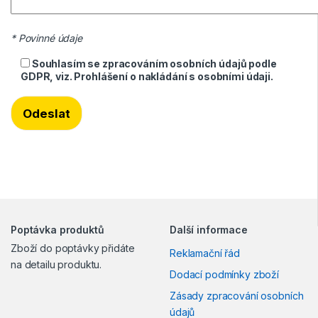
* Povinné údaje
Souhlasím se zpracováním osobních údajů podle
GDPR, viz.
Prohlášení o nakládání s osobními údaji
.
Poptávka produktů
Další informace
Zboží do poptávky přidáte
Reklamační řád
na detailu produktu.
Dodací podmínky zboží
Zásady zpracování osobních
údajů