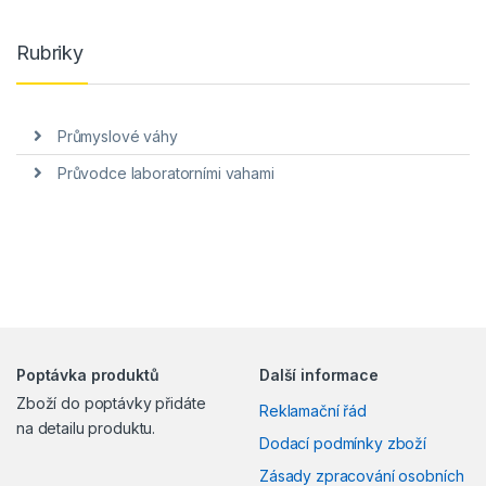
Rubriky
Průmyslové váhy
Průvodce laboratorními vahami
Poptávka produktů
Další informace
Zboží do poptávky přidáte
Reklamační řád
na detailu produktu.
Dodací podmínky zboží
Zásady zpracování osobních