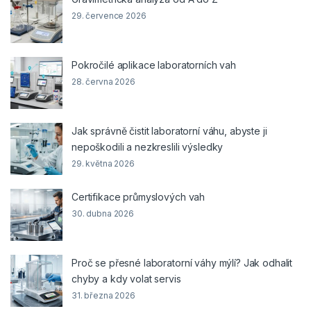
29. července 2026
Pokročilé aplikace laboratorních vah
28. června 2026
Jak správně čistit laboratorní váhu, abyste ji
nepoškodili a nezkreslili výsledky
29. května 2026
Certifikace průmyslových vah
30. dubna 2026
Proč se přesné laboratorní váhy mýlí? Jak odhalit
chyby a kdy volat servis
31. března 2026