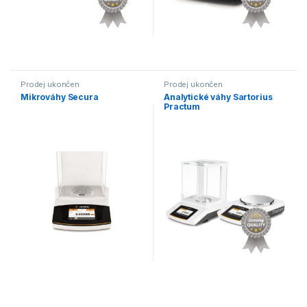
Prodej ukončen
Prodej ukončen
Mikrováhy Secura
Analytické váhy Sartorius
Practum