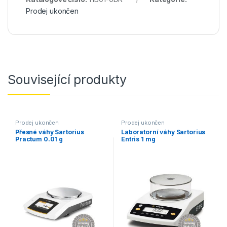
Prodej ukončen
Související produkty
Prodej ukončen
Prodej ukončen
Přesné váhy Sartorius
Laboratorní váhy Sartorius
Practum 0.01 g
Entris 1 mg