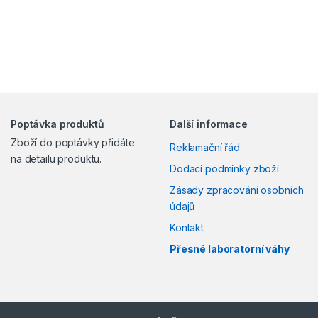
Poptávka produktů
Další informace
Zboží do poptávky přidáte
Reklamační řád
na detailu produktu.
Dodací podmínky zboží
Zásady zpracování osobních
údajů
Kontakt
Přesné laboratorní váhy