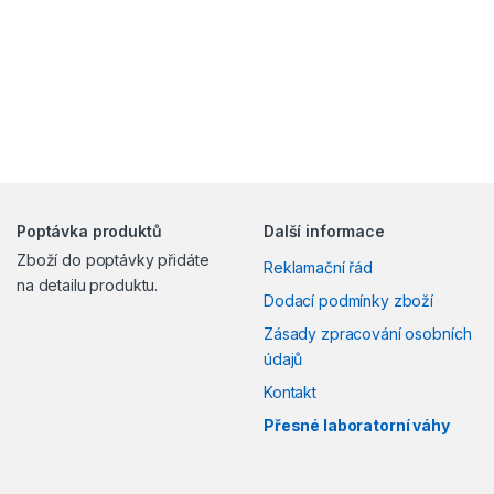
Poptávka produktů
Další informace
Zboží do poptávky přidáte
Reklamační řád
na detailu produktu.
Dodací podmínky zboží
Zásady zpracování osobních
údajů
Kontakt
Přesné laboratorní váhy