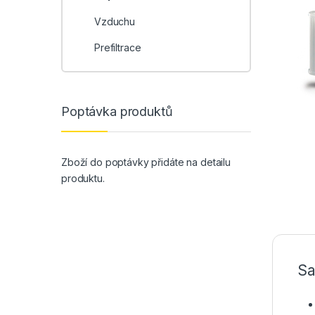
Vzduchu
Prefiltrace
Poptávka produktů
Zboží do poptávky přidáte na detailu
produktu.
Sa