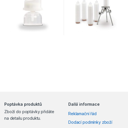
Poptávka produktů
Další informace
Zboží do poptávky přidáte
Reklamační řád
na detailu produktu.
Dodací podmínky zboží