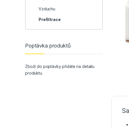
Vzduchu
Prefiltrace
Poptávka produktů
Zboží do poptávky přidáte na detailu
produktu.
Sa